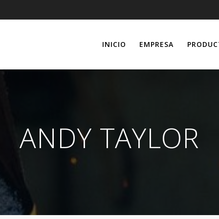
INICIO
EMPRESA
PRODUC
ANDY TAYLOR