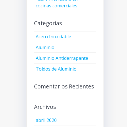
cocinas comerciales
Categorías
Acero Inoxidable
Aluminio
Aluminio Antiderrapante
Toldos de Aluminio
Comentarios Recientes
Archivos
abril 2020