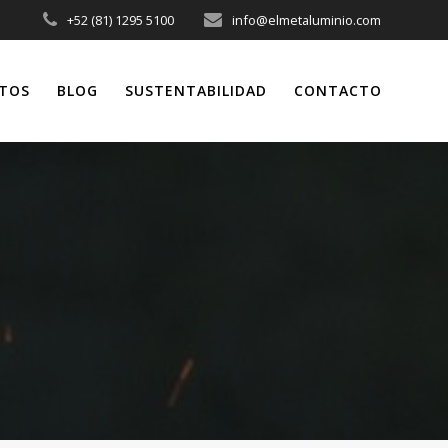
+52 (81) 1295 5100
info@elmetaluminio.com
TOS
BLOG
SUSTENTABILIDAD
CONTACTO