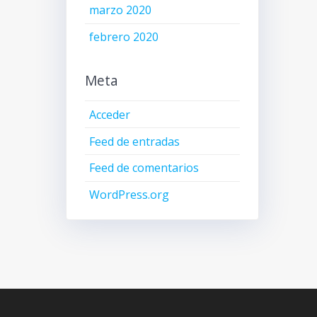
marzo 2020
febrero 2020
Meta
Acceder
Feed de entradas
Feed de comentarios
WordPress.org