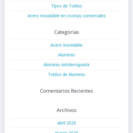
Tipos de Toldos
Acero Inoxidable en cocinas comerciales
Categorías
Acero Inoxidable
Aluminio
Aluminio Antiderrapante
Toldos de Aluminio
Comentarios Recientes
Archivos
abril 2020
marzo 2020